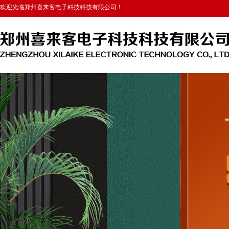
欢迎光临郑州喜来客电子科技科技有限公司！